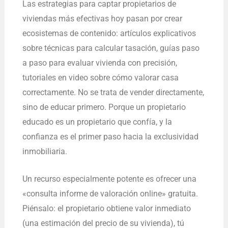
Las estrategias para captar propietarios de
viviendas más efectivas hoy pasan por crear
ecosistemas de contenido: artículos explicativos
sobre técnicas para calcular tasación, guías paso
a paso para evaluar vivienda con precisión,
tutoriales en video sobre cómo valorar casa
correctamente. No se trata de vender directamente,
sino de educar primero. Porque un propietario
educado es un propietario que confía, y la
confianza es el primer paso hacia la exclusividad
inmobiliaria.
Un recurso especialmente potente es ofrecer una
«consulta informe de valoración online» gratuita.
Piénsalo: el propietario obtiene valor inmediato
(una estimación del precio de su vivienda), tú