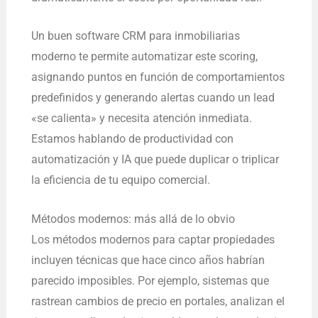
Un buen software CRM para inmobiliarias
moderno te permite automatizar este scoring,
asignando puntos en función de comportamientos
predefinidos y generando alertas cuando un lead
«se calienta» y necesita atención inmediata.
Estamos hablando de productividad con
automatización y IA que puede duplicar o triplicar
la eficiencia de tu equipo comercial.
Métodos modernos: más allá de lo obvio
Los métodos modernos para captar propiedades
incluyen técnicas que hace cinco años habrían
parecido imposibles. Por ejemplo, sistemas que
rastrean cambios de precio en portales, analizan el