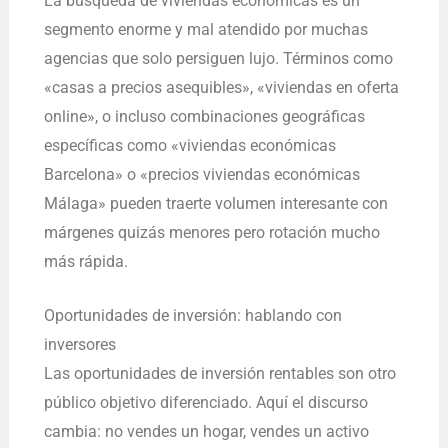
La búsqueda de viviendas económicas es un
segmento enorme y mal atendido por muchas
agencias que solo persiguen lujo. Términos como
«casas a precios asequibles», «viviendas en oferta
online», o incluso combinaciones geográficas
específicas como «viviendas económicas
Barcelona» o «precios viviendas económicas
Málaga» pueden traerte volumen interesante con
márgenes quizás menores pero rotación mucho
más rápida.
Oportunidades de inversión: hablando con
inversores
Las oportunidades de inversión rentables son otro
público objetivo diferenciado. Aquí el discurso
cambia: no vendes un hogar, vendes un activo