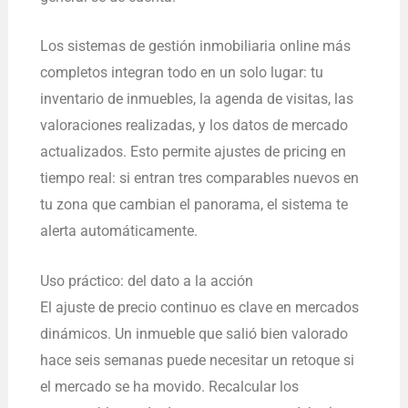
Los sistemas de gestión inmobiliaria online más
completos integran todo en un solo lugar: tu
inventario de inmuebles, la agenda de visitas, las
valoraciones realizadas, y los datos de mercado
actualizados. Esto permite ajustes de pricing en
tiempo real: si entran tres comparables nuevos en
tu zona que cambian el panorama, el sistema te
alerta automáticamente.
Uso práctico: del dato a la acción
El ajuste de precio continuo es clave en mercados
dinámicos. Un inmueble que salió bien valorado
hace seis semanas puede necesitar un retoque si
el mercado se ha movido. Recalcular los