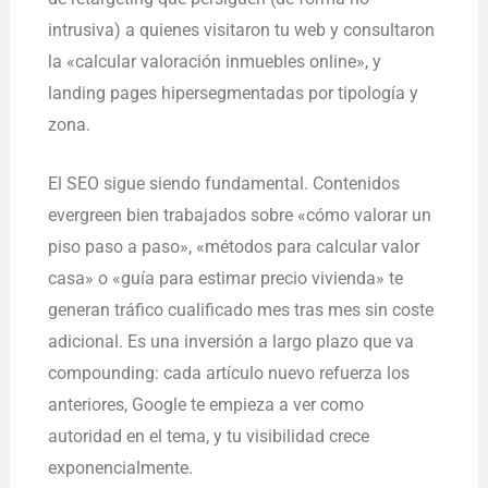
intrusiva) a quienes visitaron tu web y consultaron
la «calcular valoración inmuebles online», y
landing pages hipersegmentadas por tipología y
zona.
El SEO sigue siendo fundamental. Contenidos
evergreen bien trabajados sobre «cómo valorar un
piso paso a paso», «métodos para calcular valor
casa» o «guía para estimar precio vivienda» te
generan tráfico cualificado mes tras mes sin coste
adicional. Es una inversión a largo plazo que va
compounding: cada artículo nuevo refuerza los
anteriores, Google te empieza a ver como
autoridad en el tema, y tu visibilidad crece
exponencialmente.