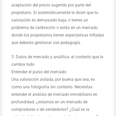
aceptación del precio sugerido por parte del
propietario. Si sistemáticamente te dicen que tu
valoración es demasiado baja, o tienes un
problema de calibración o estás en un mercado
donde los propietarios tienen expectativas infladas
que deberás gestionar con pedagogía.
3. Datos de mercado y analítica: el contexto que lo
cambia todo
Entender el pulso del mercado
Una valoración aislada, por buena que sea, es
como una fotografía sin contexto. Necesitas
entender el análisis de mercado inmobiliario en
profundidad: ¿estamos en un mercado de
compradores o de vendedores? ¿Cuál es la