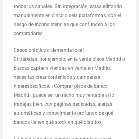
todos los canales. Sin integración, estás editando
manualmente en cinco o seis plataformas, con el
riesgo de inconsistencias que confunden a los
compradores.
Casos prácticos: demanda local
Si trabajas, por ejemplo, en la venta pisos Madrid o
buscas captar viviendas en venta en Madrid,
necesitas crear contenidos y campañas
hiperespecíficos. «Comprar pisos de banco
Madrid» puede ser un nicho muy rentable si lo
trabajas bien, con páginas dedicadas, alertas
automáticas y conocimiento profundo de qué
bancos tienen qué stock en qué distritos.