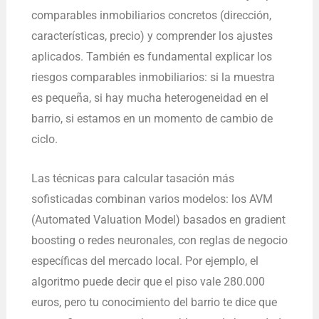
comparables inmobiliarios concretos (dirección,
características, precio) y comprender los ajustes
aplicados. También es fundamental explicar los
riesgos comparables inmobiliarios: si la muestra
es pequeña, si hay mucha heterogeneidad en el
barrio, si estamos en un momento de cambio de
ciclo.
Las técnicas para calcular tasación más
sofisticadas combinan varios modelos: los AVM
(Automated Valuation Model) basados en gradient
boosting o redes neuronales, con reglas de negocio
específicas del mercado local. Por ejemplo, el
algoritmo puede decir que el piso vale 280.000
euros, pero tu conocimiento del barrio te dice que