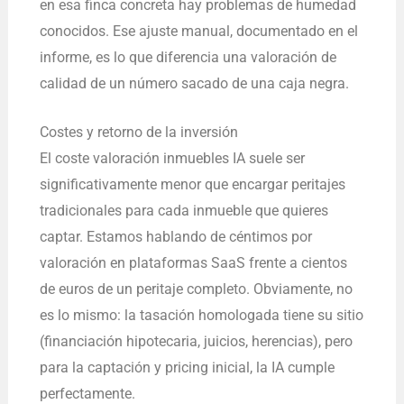
en esa finca concreta hay problemas de humedad
conocidos. Ese ajuste manual, documentado en el
informe, es lo que diferencia una valoración de
calidad de un número sacado de una caja negra.
Costes y retorno de la inversión
El coste valoración inmuebles IA suele ser
significativamente menor que encargar peritajes
tradicionales para cada inmueble que quieres
captar. Estamos hablando de céntimos por
valoración en plataformas SaaS frente a cientos
de euros de un peritaje completo. Obviamente, no
es lo mismo: la tasación homologada tiene su sitio
(financiación hipotecaria, juicios, herencias), pero
para la captación y pricing inicial, la IA cumple
perfectamente.