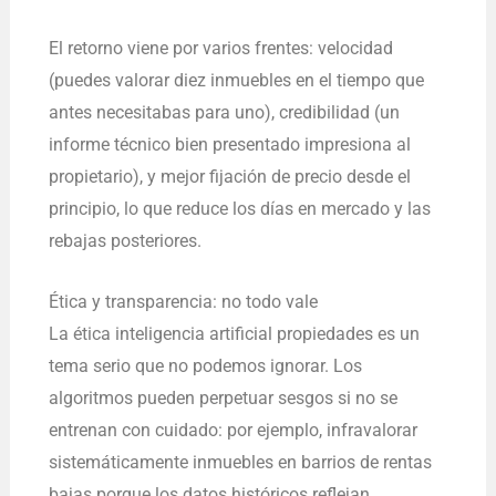
El retorno viene por varios frentes: velocidad
(puedes valorar diez inmuebles en el tiempo que
antes necesitabas para uno), credibilidad (un
informe técnico bien presentado impresiona al
propietario), y mejor fijación de precio desde el
principio, lo que reduce los días en mercado y las
rebajas posteriores.
Ética y transparencia: no todo vale
La ética inteligencia artificial propiedades es un
tema serio que no podemos ignorar. Los
algoritmos pueden perpetuar sesgos si no se
entrenan con cuidado: por ejemplo, infravalorar
sistemáticamente inmuebles en barrios de rentas
bajas porque los datos históricos reflejan