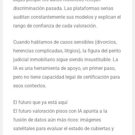
discriminación pasada. Las plataformas serias
auditan constantemente sus modelos y explican el
rango de confianza de cada valoración.
Cuando hablamos de casos sensibles (divorcios,
herencias complicadas, litigios), la figura del perito
judicial inmobiliario sigue siendo insustituible. La
IA es una herramienta de apoyo, un primer paso,
pero no tiene capacidad legal de certificación para
esos contextos.
El futuro que ya está aquí
El futuro valoración pisos con IA apunta a la
fusión de datos aún más ricos: imágenes
satelitales para evaluar el estado de cubiertas y