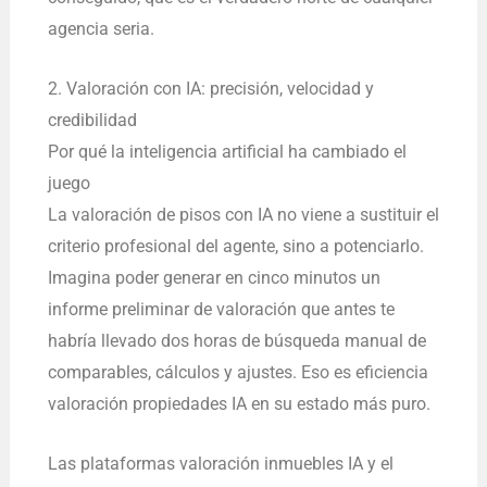
agencia seria.
2. Valoración con IA: precisión, velocidad y
credibilidad
Por qué la inteligencia artificial ha cambiado el
juego
La valoración de pisos con IA no viene a sustituir el
criterio profesional del agente, sino a potenciarlo.
Imagina poder generar en cinco minutos un
informe preliminar de valoración que antes te
habría llevado dos horas de búsqueda manual de
comparables, cálculos y ajustes. Eso es eficiencia
valoración propiedades IA en su estado más puro.
Las plataformas valoración inmuebles IA y el