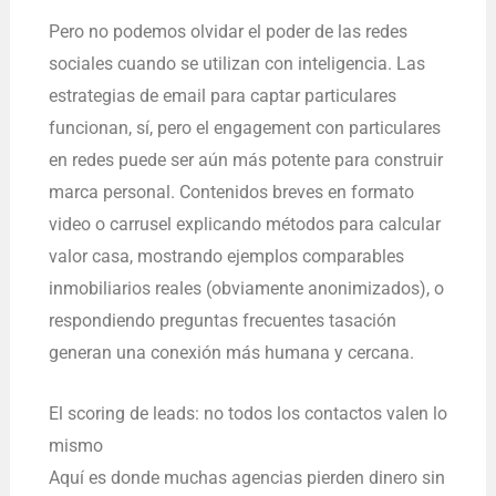
Pero no podemos olvidar el poder de las redes
sociales cuando se utilizan con inteligencia. Las
estrategias de email para captar particulares
funcionan, sí, pero el engagement con particulares
en redes puede ser aún más potente para construir
marca personal. Contenidos breves en formato
video o carrusel explicando métodos para calcular
valor casa, mostrando ejemplos comparables
inmobiliarios reales (obviamente anonimizados), o
respondiendo preguntas frecuentes tasación
generan una conexión más humana y cercana.
El scoring de leads: no todos los contactos valen lo
mismo
Aquí es donde muchas agencias pierden dinero sin