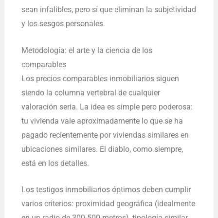
sean infalibles, pero sí que eliminan la subjetividad
y los sesgos personales.
Metodología: el arte y la ciencia de los
comparables
Los precios comparables inmobiliarios siguen
siendo la columna vertebral de cualquier
valoración seria. La idea es simple pero poderosa:
tu vivienda vale aproximadamente lo que se ha
pagado recientemente por viviendas similares en
ubicaciones similares. El diablo, como siempre,
está en los detalles.
Los testigos inmobiliarios óptimos deben cumplir
varios criterios: proximidad geográfica (idealmente
en un radio de 300-500 metros), tipología similar