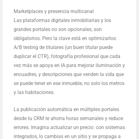
Marketplaces y presencia multicanal
Las plataformas digitales inmobiliarias y los
grandes portales no son opcionales, son
obligatorios. Pero la clave está en optimizarlos:
A/B testing de titulares (un buen titular puede
duplicar el CTR), fotografía profesional que cada
vez más se apoya en IA para mejorar iluminación y
encuadres, y descripciones que venden la vida que
se puede tener en ese inmueble, no solo los metros
y las habitaciones.
La publicación automática en múltiples portales
desde tu CRM te ahorra horas semanales y reduce
errores. Imagina actualizar un precio: con sistemas
integrados, lo cambias en un sitio y se propaga a