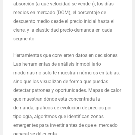
absorción (a qué velocidad se venden), los días
medios en mercado (DOM), el porcentaje de
descuento medio desde el precio inicial hasta el
cierre, y la elasticidad precio-demanda en cada
segmento.
Herramientas que convierten datos en decisiones
Las herramientas de análisis inmobiliario
modernas no solo te muestran números en tablas,
sino que los visualizan de forma que puedas
detectar patrones y oportunidades. Mapas de calor
que muestran dónde está concentrada la
demanda, gráficos de evolución de precios por
tipología, algoritmos que identifican zonas
emergentes para invertir antes de que el mercado
general se dé cuenta.