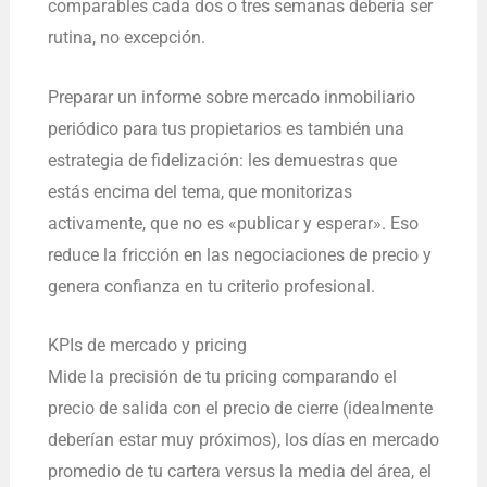
comparables cada dos o tres semanas debería ser
rutina, no excepción.
Preparar un informe sobre mercado inmobiliario
periódico para tus propietarios es también una
estrategia de fidelización: les demuestras que
estás encima del tema, que monitorizas
activamente, que no es «publicar y esperar». Eso
reduce la fricción en las negociaciones de precio y
genera confianza en tu criterio profesional.
KPIs de mercado y pricing
Mide la precisión de tu pricing comparando el
precio de salida con el precio de cierre (idealmente
deberían estar muy próximos), los días en mercado
promedio de tu cartera versus la media del área, el