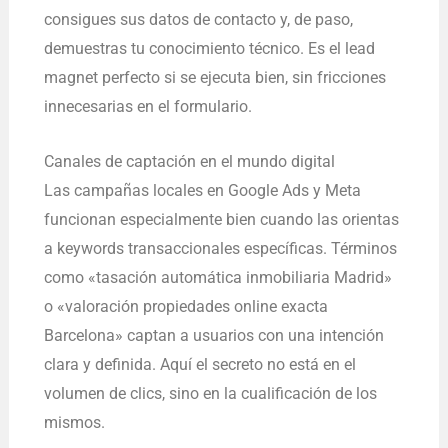
consigues sus datos de contacto y, de paso,
demuestras tu conocimiento técnico. Es el lead
magnet perfecto si se ejecuta bien, sin fricciones
innecesarias en el formulario.
Canales de captación en el mundo digital
Las campañas locales en Google Ads y Meta
funcionan especialmente bien cuando las orientas
a keywords transaccionales específicas. Términos
como «tasación automática inmobiliaria Madrid»
o «valoración propiedades online exacta
Barcelona» captan a usuarios con una intención
clara y definida. Aquí el secreto no está en el
volumen de clics, sino en la cualificación de los
mismos.