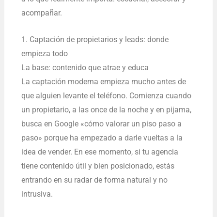
acompañar.
1. Captación de propietarios y leads: donde
empieza todo
La base: contenido que atrae y educa
La captación moderna empieza mucho antes de
que alguien levante el teléfono. Comienza cuando
un propietario, a las once de la noche y en pijama,
busca en Google «cómo valorar un piso paso a
paso» porque ha empezado a darle vueltas a la
idea de vender. En ese momento, si tu agencia
tiene contenido útil y bien posicionado, estás
entrando en su radar de forma natural y no
intrusiva.