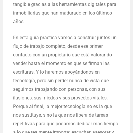
tangible gracias a las herramientas digitales para
inmobiliarias que han madurado en los últimos
años.
En esta guía práctica vamos a construir juntos un
flujo de trabajo completo, desde ese primer
contacto con un propietario que está valorando
vender hasta el momento en que se firman las
escrituras. Y lo haremos apoyándonos en
tecnología, pero sin perder nunca de vista que
seguimos trabajando con personas, con sus
ilusiones, sus miedos y sus proyectos vitales.
Porque al final, la mejor tecnología no es la que
nos sustituye, sino la que nos libera de tareas
repetitivas para que podamos dedicar más tiempo
a lo que realmente importa: escuchar, asesorar y