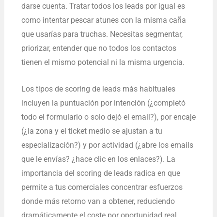
darse cuenta. Tratar todos los leads por igual es
como intentar pescar atunes con la misma caña
que usarías para truchas. Necesitas segmentar,
priorizar, entender que no todos los contactos
tienen el mismo potencial ni la misma urgencia.
Los tipos de scoring de leads más habituales
incluyen la puntuación por intención (¿completó
todo el formulario o solo dejó el email?), por encaje
(¿la zona y el ticket medio se ajustan a tu
especialización?) y por actividad (¿abre los emails
que le envías? ¿hace clic en los enlaces?). La
importancia del scoring de leads radica en que
permite a tus comerciales concentrar esfuerzos
donde más retorno van a obtener, reduciendo
dramáticamente el coste por oportunidad real.