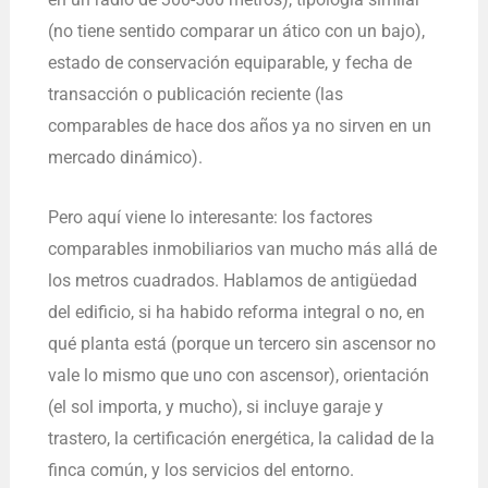
(no tiene sentido comparar un ático con un bajo),
estado de conservación equiparable, y fecha de
transacción o publicación reciente (las
comparables de hace dos años ya no sirven en un
mercado dinámico).
Pero aquí viene lo interesante: los factores
comparables inmobiliarios van mucho más allá de
los metros cuadrados. Hablamos de antigüedad
del edificio, si ha habido reforma integral o no, en
qué planta está (porque un tercero sin ascensor no
vale lo mismo que uno con ascensor), orientación
(el sol importa, y mucho), si incluye garaje y
trastero, la certificación energética, la calidad de la
finca común, y los servicios del entorno.