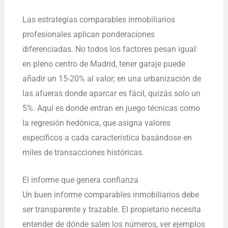
Las estrategias comparables inmobiliarios
profesionales aplican ponderaciones
diferenciadas. No todos los factores pesan igual:
en pleno centro de Madrid, tener garaje puede
añadir un 15-20% al valor; en una urbanización de
las afueras donde aparcar es fácil, quizás solo un
5%. Aquí es donde entran en juego técnicas como
la regresión hedónica, que asigna valores
específicos a cada característica basándose en
miles de transacciones históricas.
El informe que genera confianza
Un buen informe comparables inmobiliarios debe
ser transparente y trazable. El propietario necesita
entender de dónde salen los números, ver ejemplos