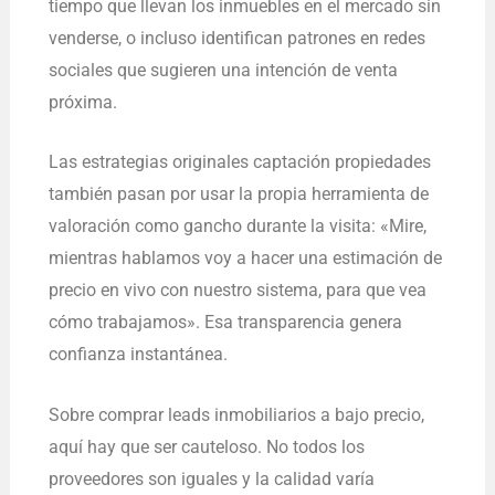
tiempo que llevan los inmuebles en el mercado sin
venderse, o incluso identifican patrones en redes
sociales que sugieren una intención de venta
próxima.
Las estrategias originales captación propiedades
también pasan por usar la propia herramienta de
valoración como gancho durante la visita: «Mire,
mientras hablamos voy a hacer una estimación de
precio en vivo con nuestro sistema, para que vea
cómo trabajamos». Esa transparencia genera
confianza instantánea.
Sobre comprar leads inmobiliarios a bajo precio,
aquí hay que ser cauteloso. No todos los
proveedores son iguales y la calidad varía