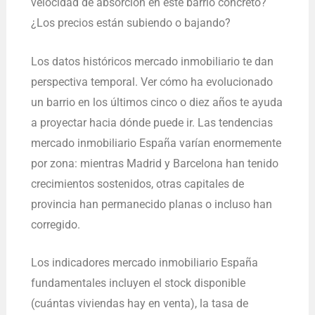
velocidad de absorción en este barrio concreto?
¿Los precios están subiendo o bajando?
Los datos históricos mercado inmobiliario te dan
perspectiva temporal. Ver cómo ha evolucionado
un barrio en los últimos cinco o diez años te ayuda
a proyectar hacia dónde puede ir. Las tendencias
mercado inmobiliario España varían enormemente
por zona: mientras Madrid y Barcelona han tenido
crecimientos sostenidos, otras capitales de
provincia han permanecido planas o incluso han
corregido.
Los indicadores mercado inmobiliario España
fundamentales incluyen el stock disponible
(cuántas viviendas hay en venta), la tasa de