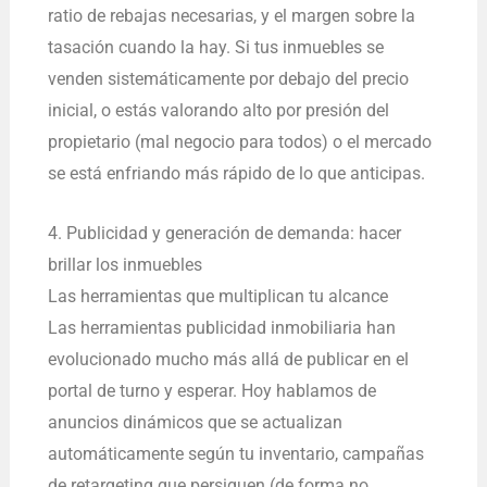
ratio de rebajas necesarias, y el margen sobre la
tasación cuando la hay. Si tus inmuebles se
venden sistemáticamente por debajo del precio
inicial, o estás valorando alto por presión del
propietario (mal negocio para todos) o el mercado
se está enfriando más rápido de lo que anticipas.
4. Publicidad y generación de demanda: hacer
brillar los inmuebles
Las herramientas que multiplican tu alcance
Las herramientas publicidad inmobiliaria han
evolucionado mucho más allá de publicar en el
portal de turno y esperar. Hoy hablamos de
anuncios dinámicos que se actualizan
automáticamente según tu inventario, campañas
de retargeting que persiguen (de forma no