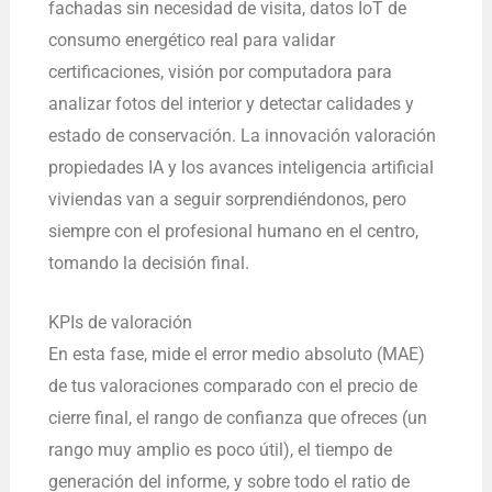
fachadas sin necesidad de visita, datos IoT de
consumo energético real para validar
certificaciones, visión por computadora para
analizar fotos del interior y detectar calidades y
estado de conservación. La innovación valoración
propiedades IA y los avances inteligencia artificial
viviendas van a seguir sorprendiéndonos, pero
siempre con el profesional humano en el centro,
tomando la decisión final.
KPIs de valoración
En esta fase, mide el error medio absoluto (MAE)
de tus valoraciones comparado con el precio de
cierre final, el rango de confianza que ofreces (un
rango muy amplio es poco útil), el tiempo de
generación del informe, y sobre todo el ratio de