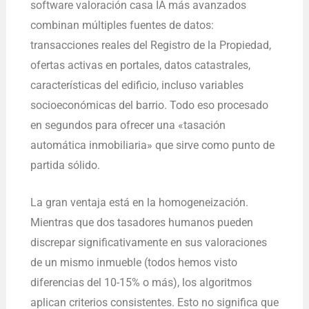
software valoración casa IA más avanzados
combinan múltiples fuentes de datos:
transacciones reales del Registro de la Propiedad,
ofertas activas en portales, datos catastrales,
características del edificio, incluso variables
socioeconómicas del barrio. Todo eso procesado
en segundos para ofrecer una «tasación
automática inmobiliaria» que sirve como punto de
partida sólido.
La gran ventaja está en la homogeneización.
Mientras que dos tasadores humanos pueden
discrepar significativamente en sus valoraciones
de un mismo inmueble (todos hemos visto
diferencias del 10-15% o más), los algoritmos
aplican criterios consistentes. Esto no significa que