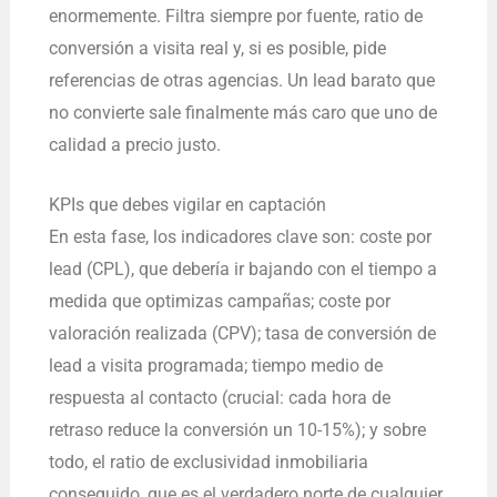
enormemente. Filtra siempre por fuente, ratio de
conversión a visita real y, si es posible, pide
referencias de otras agencias. Un lead barato que
no convierte sale finalmente más caro que uno de
calidad a precio justo.
KPIs que debes vigilar en captación
En esta fase, los indicadores clave son: coste por
lead (CPL), que debería ir bajando con el tiempo a
medida que optimizas campañas; coste por
valoración realizada (CPV); tasa de conversión de
lead a visita programada; tiempo medio de
respuesta al contacto (crucial: cada hora de
retraso reduce la conversión un 10-15%); y sobre
todo, el ratio de exclusividad inmobiliaria
conseguido, que es el verdadero norte de cualquier