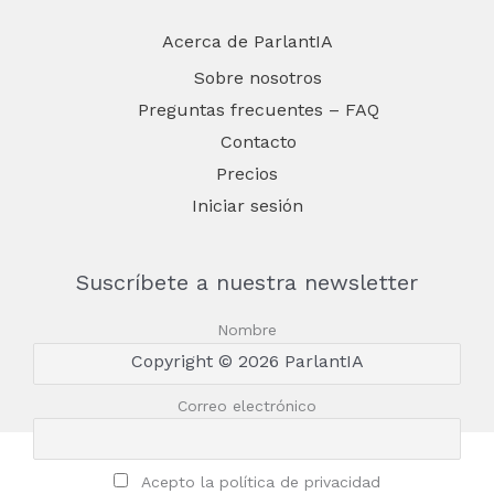
Acerca de ParlantIA
Sobre nosotros
Preguntas frecuentes – FAQ
Contacto
Precios
Iniciar sesión
Suscríbete a nuestra newsletter
Nombre
Copyright © 2026 ParlantIA
Correo electrónico
Acepto la política de privacidad