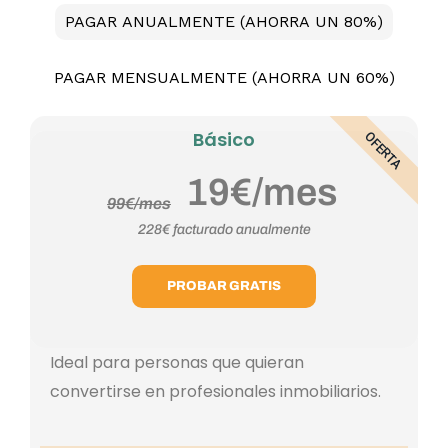
PAGAR ANUALMENTE (AHORRA UN 80%)
PAGAR MENSUALMENTE (AHORRA UN 60%)
Básico
OFERTA
19
€/mes
99
€/mes
228€ facturado anualmente
PROBAR GRATIS
Ideal para personas que quieran
convertirse en profesionales inmobiliarios.