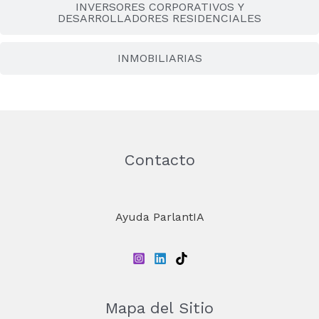
INVERSORES CORPORATIVOS Y
DESARROLLADORES RESIDENCIALES
INMOBILIARIAS
Contacto
Ayuda ParlantIA
Mapa del Sitio