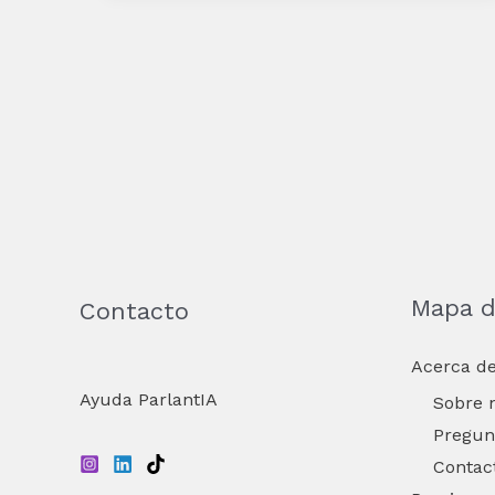
Mapa de
Contacto
Acerca de
Ayuda ParlantIA
Sobre 
Pregun
Contac