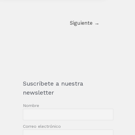
Siguiente
→
Suscríbete a nuestra
newsletter
Nombre
Correo electrónico