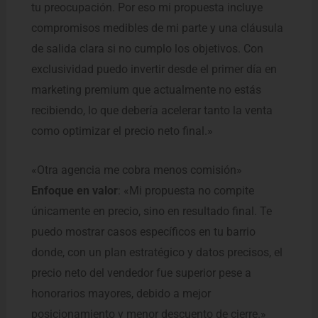
tu preocupación. Por eso mi propuesta incluye
compromisos medibles de mi parte y una cláusula
de salida clara si no cumplo los objetivos. Con
exclusividad puedo invertir desde el primer día en
marketing premium que actualmente no estás
recibiendo, lo que debería acelerar tanto la venta
como optimizar el precio neto final.»
«Otra agencia me cobra menos comisión»
Enfoque en valor
: «Mi propuesta no compite
únicamente en precio, sino en resultado final. Te
puedo mostrar casos específicos en tu barrio
donde, con un plan estratégico y datos precisos, el
precio neto del vendedor fue superior pese a
honorarios mayores, debido a mejor
posicionamiento y menor descuento de cierre.»