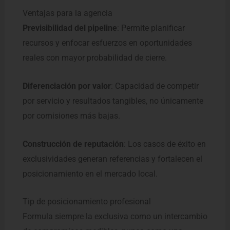
Ventajas para la agencia
Previsibilidad del pipeline
: Permite planificar
recursos y enfocar esfuerzos en oportunidades
reales con mayor probabilidad de cierre.
Diferenciación por valor
: Capacidad de competir
por servicio y resultados tangibles, no únicamente
por comisiones más bajas.
Construcción de reputación
: Los casos de éxito en
exclusividades generan referencias y fortalecen el
posicionamiento en el mercado local.
Tip de posicionamiento profesional
Formula siempre la exclusiva como un intercambio