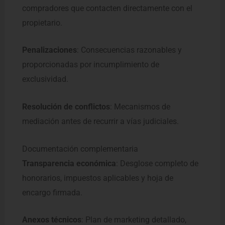
compradores que contacten directamente con el
propietario.
Penalizaciones
: Consecuencias razonables y
proporcionadas por incumplimiento de
exclusividad.
Resolución de conflictos
: Mecanismos de
mediación antes de recurrir a vías judiciales.
Documentación complementaria
Transparencia económica
: Desglose completo de
honorarios, impuestos aplicables y hoja de
encargo firmada.
Anexos técnicos
: Plan de marketing detallado,