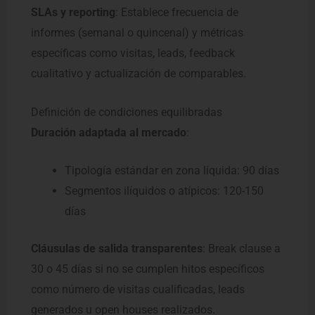
SLAs y reporting
: Establece frecuencia de
informes (semanal o quincenal) y métricas
específicas como visitas, leads, feedback
cualitativo y actualización de comparables.
Definición de condiciones equilibradas
Duración adaptada al mercado
:
Tipología estándar en zona líquida: 90 días
Segmentos ilíquidos o atípicos: 120-150
días
Cláusulas de salida transparentes
: Break clause a
30 o 45 días si no se cumplen hitos específicos
como número de visitas cualificadas, leads
generados u open houses realizados.