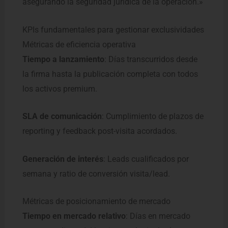
asegurando la seguridad jurídica de la operación.»
KPIs fundamentales para gestionar exclusividades
Métricas de eficiencia operativa
Tiempo a lanzamiento
: Días transcurridos desde
la firma hasta la publicación completa con todos
los activos premium.
SLA de comunicación
: Cumplimiento de plazos de
reporting y feedback post-visita acordados.
Generación de interés
: Leads cualificados por
semana y ratio de conversión visita/lead.
Métricas de posicionamiento de mercado
Tiempo en mercado relativo
: Días en mercado