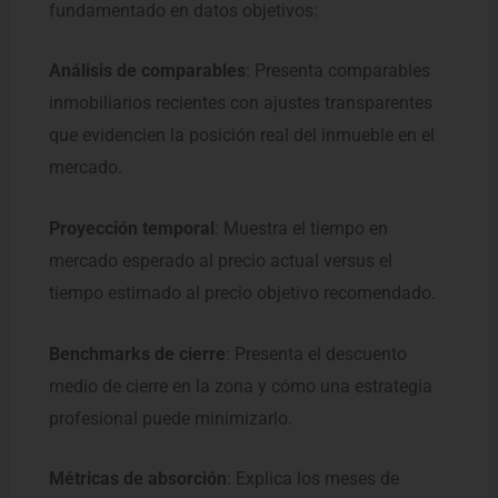
fundamentado en datos objetivos:
Análisis de comparables
: Presenta comparables
inmobiliarios recientes con ajustes transparentes
que evidencien la posición real del inmueble en el
mercado.
Proyección temporal
: Muestra el tiempo en
mercado esperado al precio actual versus el
tiempo estimado al precio objetivo recomendado.
Benchmarks de cierre
: Presenta el descuento
medio de cierre en la zona y cómo una estrategia
profesional puede minimizarlo.
Métricas de absorción
: Explica los meses de