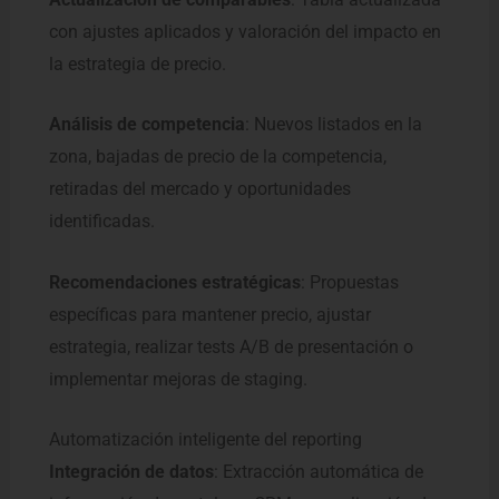
con ajustes aplicados y valoración del impacto en
la estrategia de precio.
Análisis de competencia
: Nuevos listados en la
zona, bajadas de precio de la competencia,
retiradas del mercado y oportunidades
identificadas.
Recomendaciones estratégicas
: Propuestas
específicas para mantener precio, ajustar
estrategia, realizar tests A/B de presentación o
implementar mejoras de staging.
Automatización inteligente del reporting
Integración de datos
: Extracción automática de