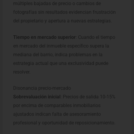
múltiples bajadas de precio o cambios de
fotografías sin resultados evidencian frustración
del propietario y apertura a nuevas estrategias.
Tiempo en mercado superior
: Cuando el tiempo
en mercado del inmueble específico supera la
mediana del barrio, indica problemas en la
estrategia actual que una exclusividad puede
resolver.
Disonancia precio-mercado
Sobrevaluación inicial
: Precios de salida 10-15%
por encima de comparables inmobiliarios
ajustados indican falta de asesoramiento
profesional y oportunidad de reposicionamiento.