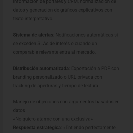
información de portales y CRM, normalización de
datos y generación de gráficos explicativos con
texto interpretativo.
Sistema de alertas
: Notificaciones automáticas si
se exceden SLAs de interés o cuando un
comparable relevante entra al mercado.
Distribución automatizada
: Exportación a PDF con
branding personalizado o URL privada con
tracking de aperturas y tiempo de lectura.
Manejo de objeciones con argumentos basados en
datos
«No quiero atarme con una exclusiva»
Respuesta estratégica
: «Entiendo perfectamente