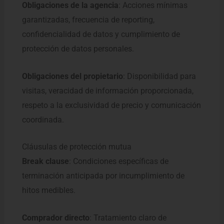
Obligaciones de la agencia
: Acciones mínimas
garantizadas, frecuencia de reporting,
confidencialidad de datos y cumplimiento de
protección de datos personales.
Obligaciones del propietario
: Disponibilidad para
visitas, veracidad de información proporcionada,
respeto a la exclusividad de precio y comunicación
coordinada.
Cláusulas de protección mutua
Break clause
: Condiciones específicas de
terminación anticipada por incumplimiento de
hitos medibles.
Comprador directo
: Tratamiento claro de