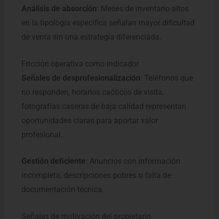
Análisis de absorción
: Meses de inventario altos
en la tipología específica señalan mayor dificultad
de venta sin una estrategia diferenciada.
Fricción operativa como indicador
Señales de desprofesionalización
: Teléfonos que
no responden, horarios caóticos de visita,
fotografías caseras de baja calidad representan
oportunidades claras para aportar valor
profesional.
Gestión deficiente
: Anuncios con información
incompleta, descripciones pobres o falta de
documentación técnica.
Señales de motivación del propietario