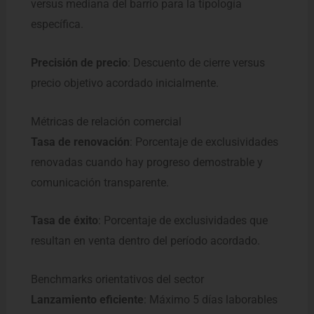
versus mediana del barrio para la tipología
específica.
Precisión de precio
: Descuento de cierre versus
precio objetivo acordado inicialmente.
Métricas de relación comercial
Tasa de renovación
: Porcentaje de exclusividades
renovadas cuando hay progreso demostrable y
comunicación transparente.
Tasa de éxito
: Porcentaje de exclusividades que
resultan en venta dentro del período acordado.
Benchmarks orientativos del sector
Lanzamiento eficiente
: Máximo 5 días laborables