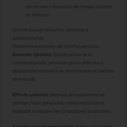
precio neto y reducción del tiempo restante
en mercado
Informe para propietarios: contenido y
automatización
Elementos esenciales del informe periódico
Resumen ejecutivo
: Estado actual de la
comercialización, próximos pasos definidos y
probabilidad estimada de cierre basada en señales
de mercado.
KPIs de actividad
: Métricas de impresiones en
portales, leads generados, visitas realizadas y
feedback cualitativo de compradores potenciales.
Actualización de comparables
: Tabla actualizada