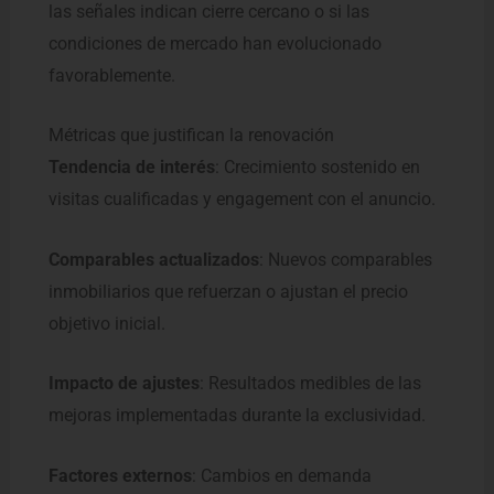
las señales indican cierre cercano o si las
condiciones de mercado han evolucionado
favorablemente.
Métricas que justifican la renovación
Tendencia de interés
: Crecimiento sostenido en
visitas cualificadas y engagement con el anuncio.
Comparables actualizados
: Nuevos comparables
inmobiliarios que refuerzan o ajustan el precio
objetivo inicial.
Impacto de ajustes
: Resultados medibles de las
mejoras implementadas durante la exclusividad.
Factores externos
: Cambios en demanda