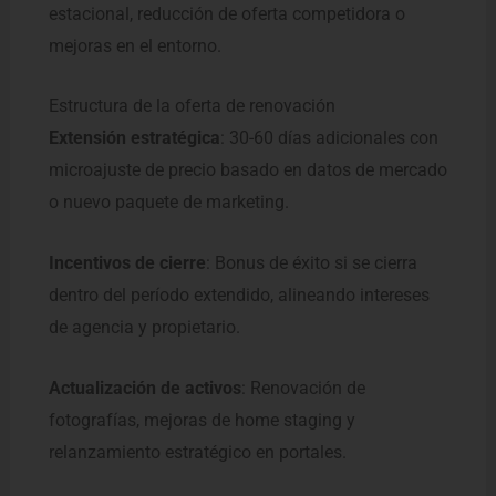
estacional, reducción de oferta competidora o
mejoras en el entorno.
Estructura de la oferta de renovación
Extensión estratégica
: 30-60 días adicionales con
microajuste de precio basado en datos de mercado
o nuevo paquete de marketing.
Incentivos de cierre
: Bonus de éxito si se cierra
dentro del período extendido, alineando intereses
de agencia y propietario.
Actualización de activos
: Renovación de
fotografías, mejoras de home staging y
relanzamiento estratégico en portales.