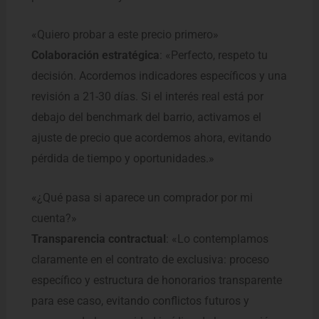
«Quiero probar a este precio primero»
Colaboración estratégica
: «Perfecto, respeto tu
decisión. Acordemos indicadores específicos y una
revisión a 21-30 días. Si el interés real está por
debajo del benchmark del barrio, activamos el
ajuste de precio que acordemos ahora, evitando
pérdida de tiempo y oportunidades.»
«¿Qué pasa si aparece un comprador por mi
cuenta?»
Transparencia contractual
: «Lo contemplamos
claramente en el contrato de exclusiva: proceso
específico y estructura de honorarios transparente
para ese caso, evitando conflictos futuros y