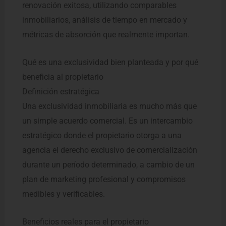
renovación exitosa, utilizando comparables
inmobiliarios, análisis de tiempo en mercado y
métricas de absorción que realmente importan.
Qué es una exclusividad bien planteada y por qué
beneficia al propietario
Definición estratégica
Una exclusividad inmobiliaria es mucho más que
un simple acuerdo comercial. Es un intercambio
estratégico donde el propietario otorga a una
agencia el derecho exclusivo de comercialización
durante un período determinado, a cambio de un
plan de marketing profesional y compromisos
medibles y verificables.
Beneficios reales para el propietario