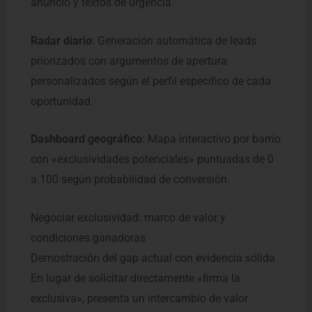
anuncio y textos de urgencia.
Radar diario
: Generación automática de leads
priorizados con argumentos de apertura
personalizados según el perfil específico de cada
oportunidad.
Dashboard geográfico
: Mapa interactivo por barrio
con «exclusividades potenciales» puntuadas de 0
a 100 según probabilidad de conversión.
Negociar exclusividad: marco de valor y
condiciones ganadoras
Demostración del gap actual con evidencia sólida
En lugar de solicitar directamente «firma la
exclusiva», presenta un intercambio de valor