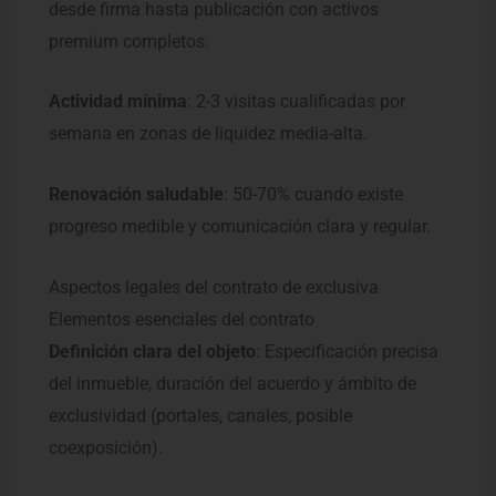
desde firma hasta publicación con activos
premium completos.
Actividad mínima
: 2-3 visitas cualificadas por
semana en zonas de liquidez media-alta.
Renovación saludable
: 50-70% cuando existe
progreso medible y comunicación clara y regular.
Aspectos legales del contrato de exclusiva
Elementos esenciales del contrato
Definición clara del objeto
: Especificación precisa
del inmueble, duración del acuerdo y ámbito de
exclusividad (portales, canales, posible
coexposición).