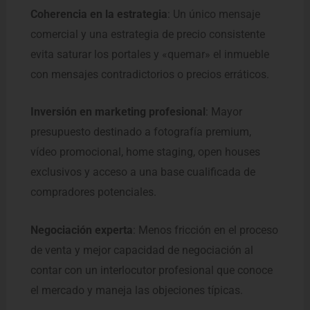
Coherencia en la estrategia
: Un único mensaje
comercial y una estrategia de precio consistente
evita saturar los portales y «quemar» el inmueble
con mensajes contradictorios o precios erráticos.
Inversión en marketing profesional
: Mayor
presupuesto destinado a fotografía premium,
vídeo promocional, home staging, open houses
exclusivos y acceso a una base cualificada de
compradores potenciales.
Negociación experta
: Menos fricción en el proceso
de venta y mejor capacidad de negociación al
contar con un interlocutor profesional que conoce
el mercado y maneja las objeciones típicas.