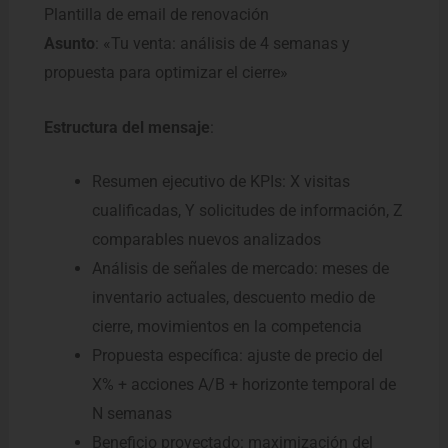
Plantilla de email de renovación
Asunto
: «Tu venta: análisis de 4 semanas y
propuesta para optimizar el cierre»
Estructura del mensaje
:
Resumen ejecutivo de KPIs: X visitas
cualificadas, Y solicitudes de información, Z
comparables nuevos analizados
Análisis de señales de mercado: meses de
inventario actuales, descuento medio de
cierre, movimientos en la competencia
Propuesta específica: ajuste de precio del
X% + acciones A/B + horizonte temporal de
N semanas
Beneficio proyectado: maximización del