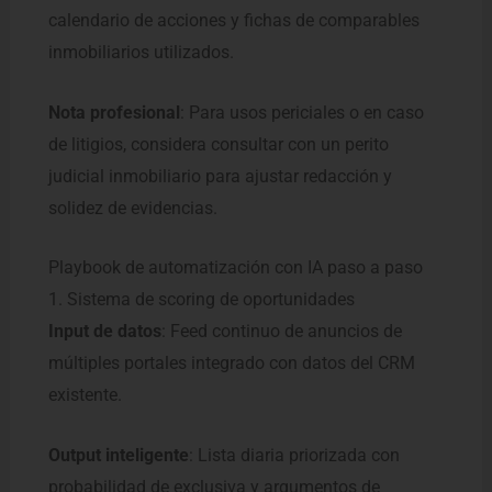
calendario de acciones y fichas de comparables
inmobiliarios utilizados.
Nota profesional
: Para usos periciales o en caso
de litigios, considera consultar con un perito
judicial inmobiliario para ajustar redacción y
solidez de evidencias.
Playbook de automatización con IA paso a paso
1. Sistema de scoring de oportunidades
Input de datos
: Feed continuo de anuncios de
múltiples portales integrado con datos del CRM
existente.
Output inteligente
: Lista diaria priorizada con
probabilidad de exclusiva y argumentos de