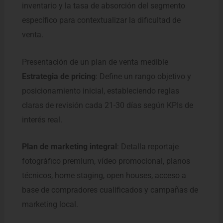
inventario y la tasa de absorción del segmento
específico para contextualizar la dificultad de
venta.
Presentación de un plan de venta medible
Estrategia de pricing
: Define un rango objetivo y
posicionamiento inicial, estableciendo reglas
claras de revisión cada 21-30 días según KPIs de
interés real.
Plan de marketing integral
: Detalla reportaje
fotográfico premium, vídeo promocional, planos
técnicos, home staging, open houses, acceso a
base de compradores cualificados y campañas de
marketing local.