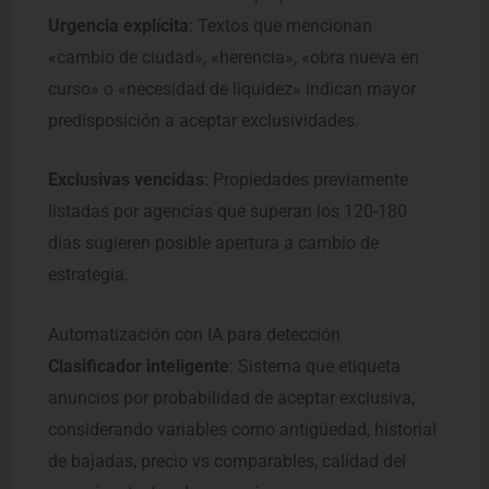
Urgencia explícita
: Textos que mencionan
«cambio de ciudad», «herencia», «obra nueva en
curso» o «necesidad de liquidez» indican mayor
predisposición a aceptar exclusividades.
Exclusivas vencidas
: Propiedades previamente
listadas por agencias que superan los 120-180
días sugieren posible apertura a cambio de
estrategia.
Automatización con IA para detección
Clasificador inteligente
: Sistema que etiqueta
anuncios por probabilidad de aceptar exclusiva,
considerando variables como antigüedad, historial
de bajadas, precio vs comparables, calidad del