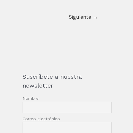
Siguiente
→
Suscríbete a nuestra
newsletter
Nombre
Correo electrónico