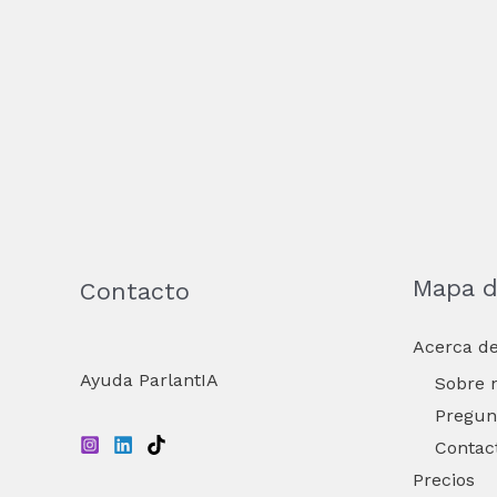
Mapa de
Contacto
Acerca de
Ayuda ParlantIA
Sobre 
Pregun
Contac
Precios