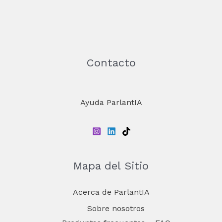
Contacto
Ayuda ParlantIA
Mapa del Sitio
Acerca de ParlantIA
Sobre nosotros