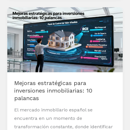
Mejoras
estratégicas
para
inversiones
inmobiliarias:
10
palancas
Mejoras estratégicas para
inversiones inmobiliarias: 10
palancas
El mercado inmobiliario español se
encuentra en un momento de
transformación constante, donde identificar