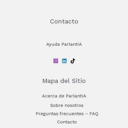
Contacto
Ayuda ParlantIA
Mapa del Sitio
Acerca de ParlantIA
Sobre nosotros
Preguntas frecuentes – FAQ
Contacto