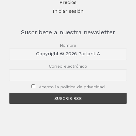
Precios
Iniciar sesión
Suscríbete a nuestra newsletter
Nombre
Copyright © 2026 ParlantIA
Correo electrónico
Acepto la política de privacidad